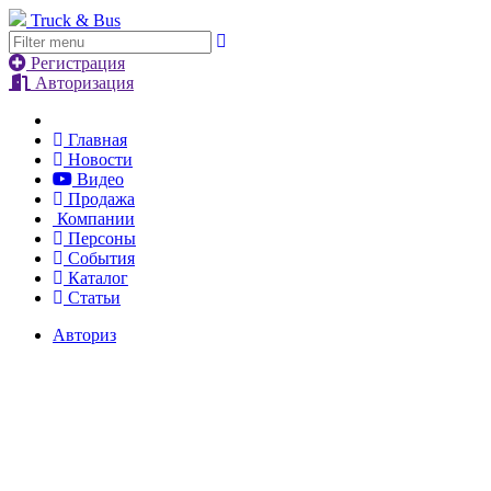
Truck & Bus
Регистрация
Авторизация
Главная
Новости
Видео
Продажа
Компании
Персоны
События
Каталог
Статьи
Авториз