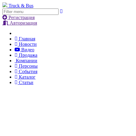
Truck & Bus
Регистрация
Авторизация
Главная
Новости
Видео
Продажа
Компании
Персоны
События
Каталог
Статьи