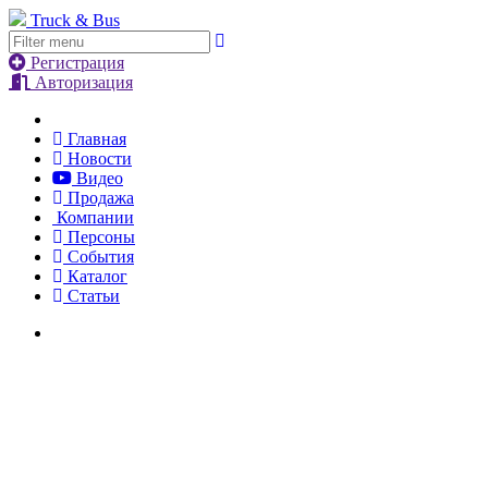
Truck & Bus
Регистрация
Авторизация
Главная
Новости
Видео
Продажа
Компании
Персоны
События
Каталог
Статьи