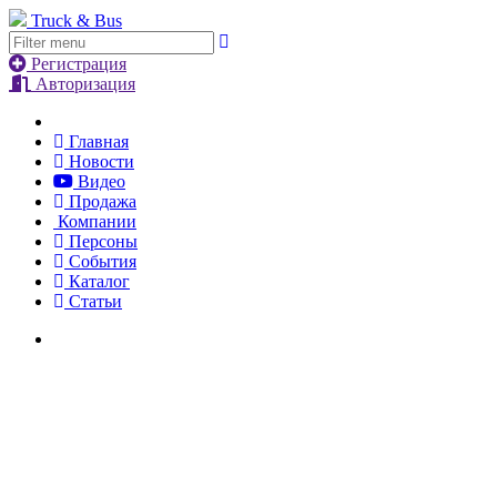
Truck & Bus
Регистрация
Авторизация
Главная
Новости
Видео
Продажа
Компании
Персоны
События
Каталог
Статьи