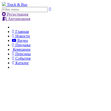
Truck & Bus
Регистрация
Авторизация
Главная
Новости
Видео
Продажа
Компании
Персоны
События
Каталог