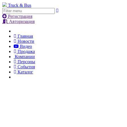
Truck & Bus
Регистрация
Авторизация
Главная
Новости
Видео
Продажа
Компании
Персоны
События
Каталог