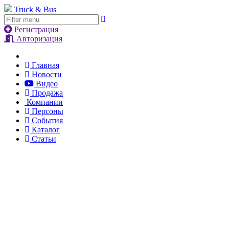
Truck & Bus
Регистрация
Авторизация
Главная
Новости
Видео
Продажа
Компании
Персоны
События
Каталог
Статьи