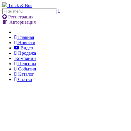
Truck & Bus
Регистрация
Авторизация
Главная
Новости
Видео
Продажа
Компании
Персоны
События
Каталог
Статьи