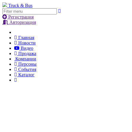
Truck & Bus
Регистрация
Авторизация
Главная
Новости
Видео
Продажа
Компании
Персоны
События
Каталог