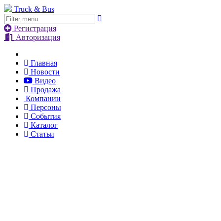
Truck & Bus
Регистрация
Авторизация
Главная
Новости
Видео
Продажа
Компании
Персоны
События
Каталог
Статьи