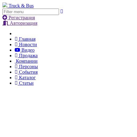
Truck & Bus
Регистрация
Авторизация
Главная
Новости
Видео
Продажа
Компании
Персоны
События
Каталог
Статьи