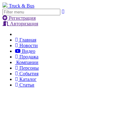
Truck & Bus
Регистрация
Авторизация
Главная
Новости
Видео
Продажа
Компании
Персоны
События
Каталог
Статьи