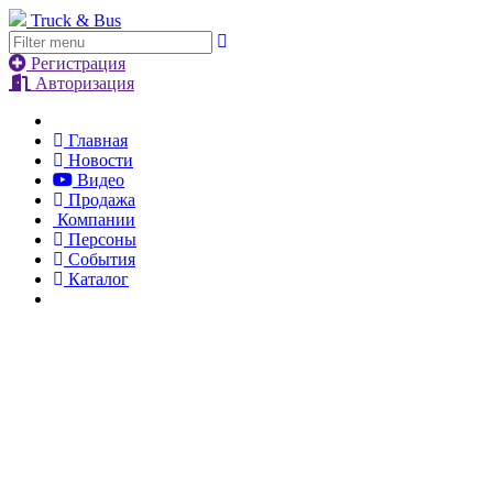
Truck & Bus
Регистрация
Авторизация
Главная
Новости
Видео
Продажа
Компании
Персоны
События
Каталог