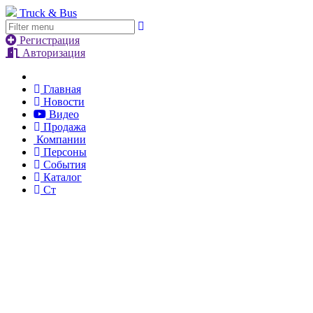
Truck & Bus
Регистрация
Авторизация
Главная
Новости
Видео
Продажа
Компании
Персоны
События
Каталог
Ст