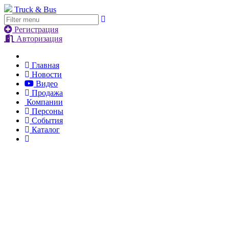
Truck & Bus
Регистрация
Авторизация
Главная
Новости
Видео
Продажа
Компании
Персоны
События
Каталог