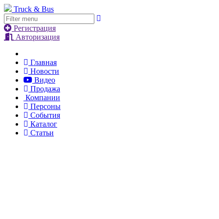
Truck & Bus
Регистрация
Авторизация
Главная
Новости
Видео
Продажа
Компании
Персоны
События
Каталог
Статьи