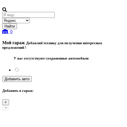
0
Мой гараж
Добавляй технику для получения интересных
предложений !
У вас отсутствуют сохраненные автомобили
Добавить авто
Добавить в гараж:
×