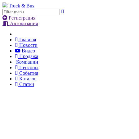
Truck & Bus
Регистрация
Авторизация
Главная
Новости
Видео
Продажа
Компании
Персоны
События
Каталог
Статьи