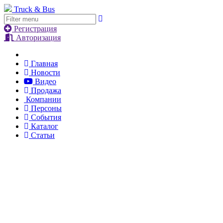
Truck & Bus
Регистрация
Авторизация
Главная
Новости
Видео
Продажа
Компании
Персоны
События
Каталог
Статьи