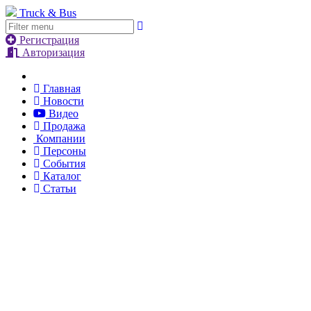
Truck & Bus
Регистрация
Авторизация
Главная
Новости
Видео
Продажа
Компании
Персоны
События
Каталог
Статьи