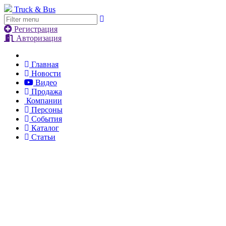
Truck & Bus
Регистрация
Авторизация
Главная
Новости
Видео
Продажа
Компании
Персоны
События
Каталог
Статьи