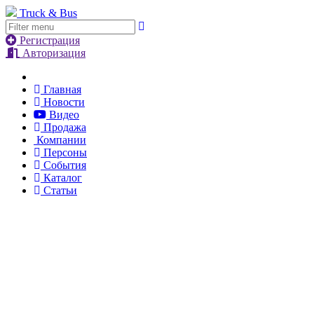
Truck & Bus
Регистрация
Авторизация
Главная
Новости
Видео
Продажа
Компании
Персоны
События
Каталог
Статьи