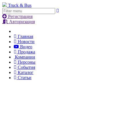
Truck & Bus
Регистрация
Авторизация
Главная
Новости
Видео
Продажа
Компании
Персоны
События
Каталог
Статьи