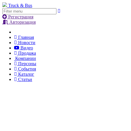
Truck & Bus
Регистрация
Авторизация
Главная
Новости
Видео
Продажа
Компании
Персоны
События
Каталог
Статьи