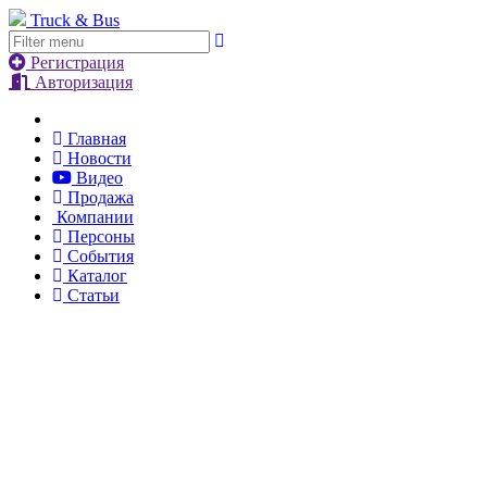
Truck & Bus
Регистрация
Авторизация
Главная
Новости
Видео
Продажа
Компании
Персоны
События
Каталог
Статьи