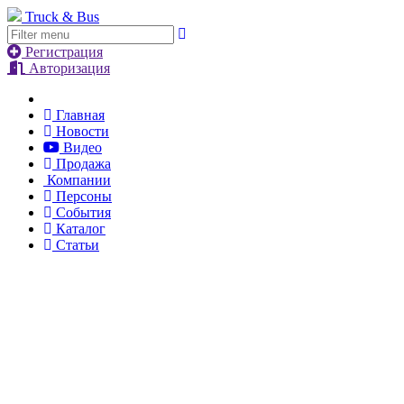
Truck & Bus
Регистрация
Авторизация
Главная
Новости
Видео
Продажа
Компании
Персоны
События
Каталог
Статьи