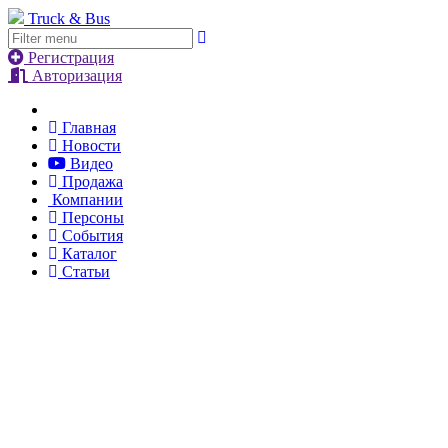
Truck & Bus
Регистрация
Авторизация
Главная
Новости
Видео
Продажа
Компании
Персоны
События
Каталог
Статьи