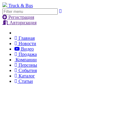
Truck & Bus
Регистрация
Авторизация
Главная
Новости
Видео
Продажа
Компании
Персоны
События
Каталог
Статьи