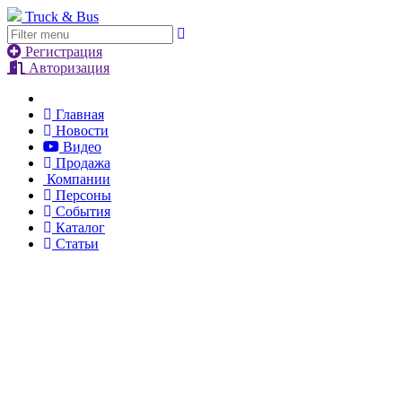
Truck & Bus
Регистрация
Авторизация
Главная
Новости
Видео
Продажа
Компании
Персоны
События
Каталог
Статьи