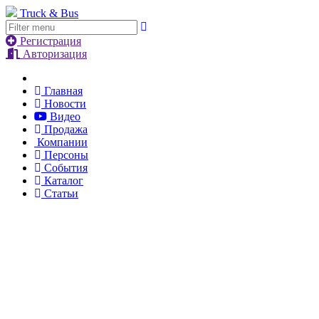
Truck & Bus
Регистрация
Авторизация
Главная
Новости
Видео
Продажа
Компании
Персоны
События
Каталог
Статьи