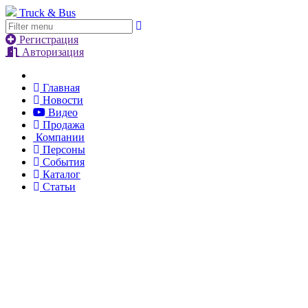
Truck & Bus
Регистрация
Авторизация
Главная
Новости
Видео
Продажа
Компании
Персоны
События
Каталог
Статьи