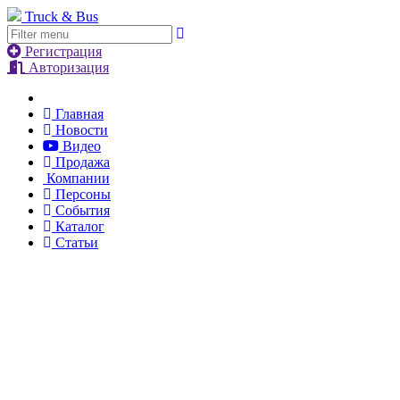
Truck & Bus
Регистрация
Авторизация
Главная
Новости
Видео
Продажа
Компании
Персоны
События
Каталог
Статьи