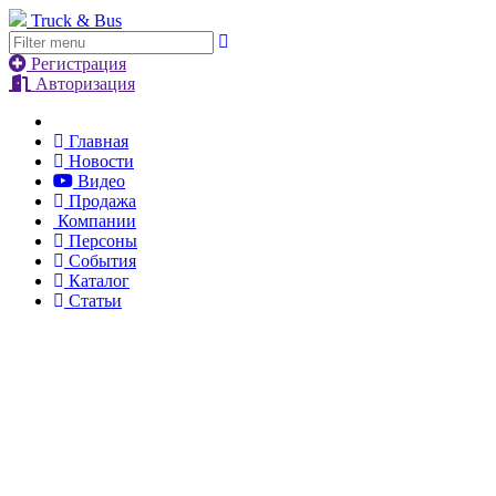
Truck & Bus
Регистрация
Авторизация
Главная
Новости
Видео
Продажа
Компании
Персоны
События
Каталог
Статьи