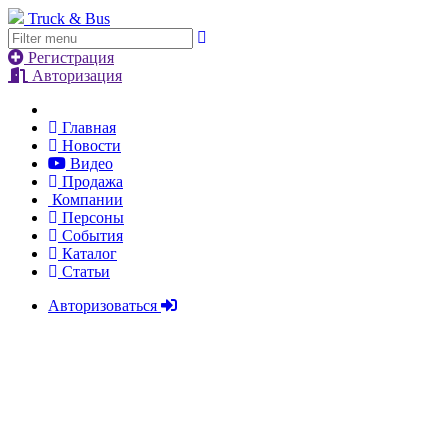
Truck & Bus
Регистрация
Авторизация
Главная
Новости
Видео
Продажа
Компании
Персоны
События
Каталог
Статьи
Авторизоваться