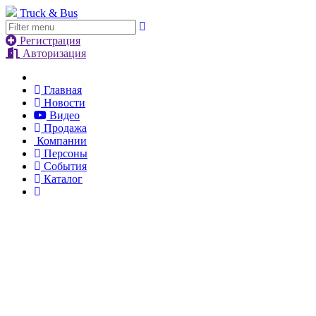
Truck & Bus
Регистрация
Авторизация
Главная
Новости
Видео
Продажа
Компании
Персоны
События
Каталог