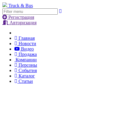
Truck & Bus
Регистрация
Авторизация
Главная
Новости
Видео
Продажа
Компании
Персоны
События
Каталог
Статьи