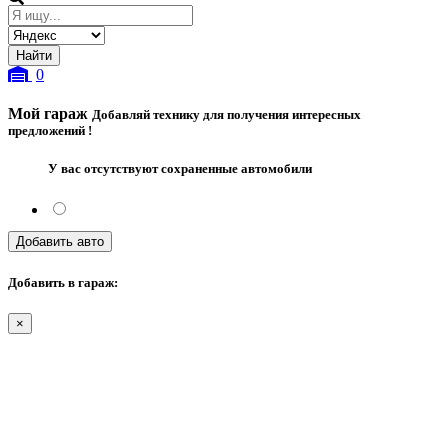
0
Мой гараж
Добавляй технику для получения интересных
предложений !
У вас отсутствуют сохраненные автомобили
Добавить авто
Добавить в гараж:
×