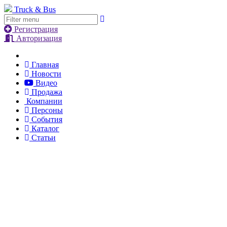
Truck & Bus
Регистрация
Авторизация
Главная
Новости
Видео
Продажа
Компании
Персоны
События
Каталог
Статьи