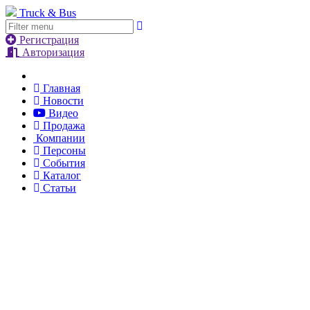
Truck & Bus
Регистрация
Авторизация
Главная
Новости
Видео
Продажа
Компании
Персоны
События
Каталог
Статьи