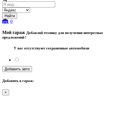
0
Мой гараж
Добавляй технику для получения интересных
предложений !
У вас отсутствуют сохраненные автомобили
Добавить авто
Добавить в гараж:
×