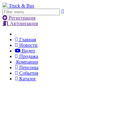
Truck & Bus
Регистрация
Авторизация
Главная
Новости
Видео
Продажа
Компании
Персоны
События
Каталог