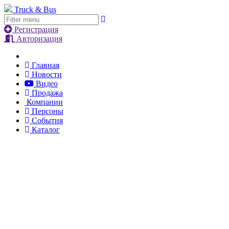
Truck & Bus
Регистрация
Авторизация
Главная
Новости
Видео
Продажа
Компании
Персоны
События
Каталог