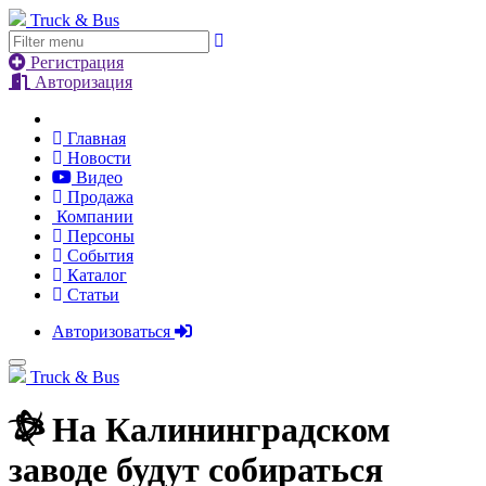
Truck & Bus
Регистрация
Авторизация
Главная
Новости
Видео
Продажа
Компании
Персоны
События
Каталог
Статьи
Авторизоваться
Truck & Bus
На Калининградском
заводе будут собираться