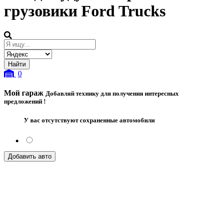
грузовики Ford Trucks
0
Мой гараж
Добавляй технику для получения интересных
предложений !
У вас отсутствуют сохраненные автомобили
Добавить авто