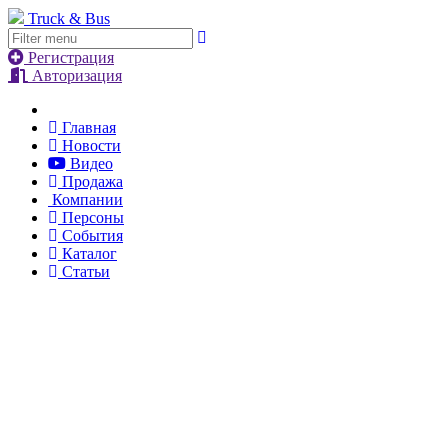
Truck & Bus
Регистрация
Авторизация
Главная
Новости
Видео
Продажа
Компании
Персоны
События
Каталог
Статьи