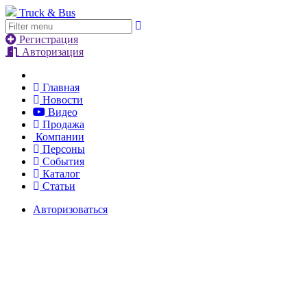
Truck & Bus
Регистрация
Авторизация
Главная
Новости
Видео
Продажа
Компании
Персоны
События
Каталог
Статьи
Авторизоваться