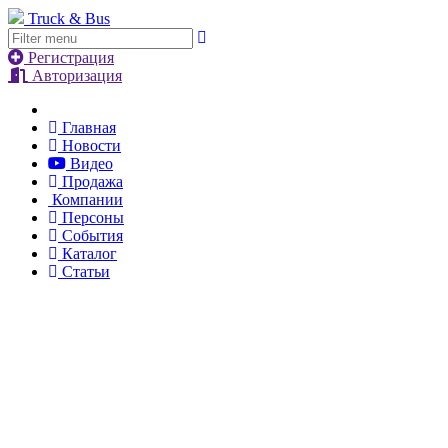
Truck & Bus
Регистрация
Авторизация
Главная
Новости
Видео
Продажа
Компании
Персоны
События
Каталог
Статьи