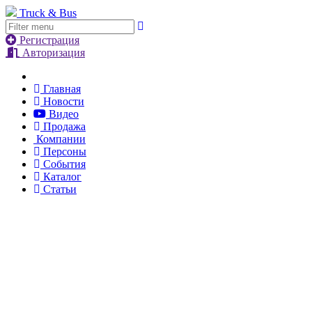
Truck & Bus
Регистрация
Авторизация
Главная
Новости
Видео
Продажа
Компании
Персоны
События
Каталог
Статьи