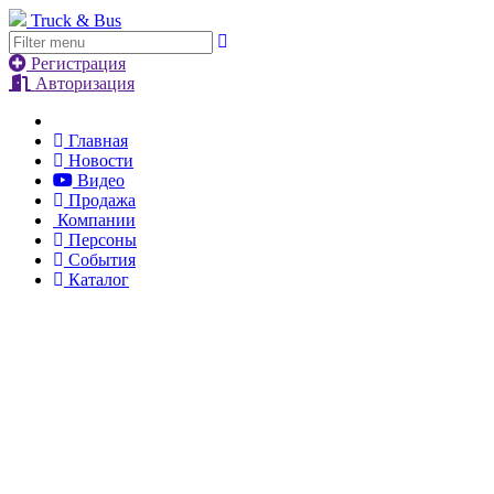
Truck & Bus
Регистрация
Авторизация
Главная
Новости
Видео
Продажа
Компании
Персоны
События
Каталог