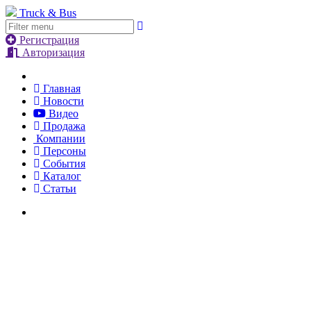
Truck & Bus
Регистрация
Авторизация
Главная
Новости
Видео
Продажа
Компании
Персоны
События
Каталог
Статьи