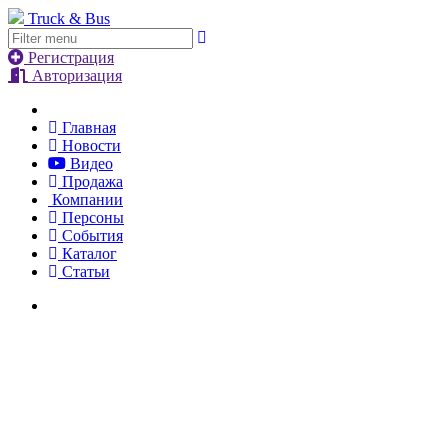
Truck & Bus
Регистрация
Авторизация
Главная
Новости
Видео
Продажа
Компании
Персоны
События
Каталог
Статьи